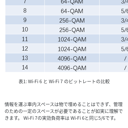
表1: Wi-Fi 6 と Wi-Fi 7 のビットレートの比較
情報を運ぶ車内スペースは物で埋めることはできず、管理
のための一定のスペースが必要であることが如実に理解で
きます。 Wi-Fi 7の実効負荷率は Wi-Fi 6と同じ5/6です。