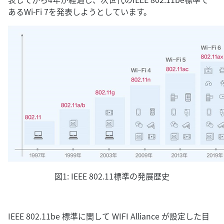
あるWi-Fi 7を発表しようとしています。
図1: IEEE 802.11標準の発展歴史
IEEE 802.11be 標準に関して WIFI Alliance が設定した目