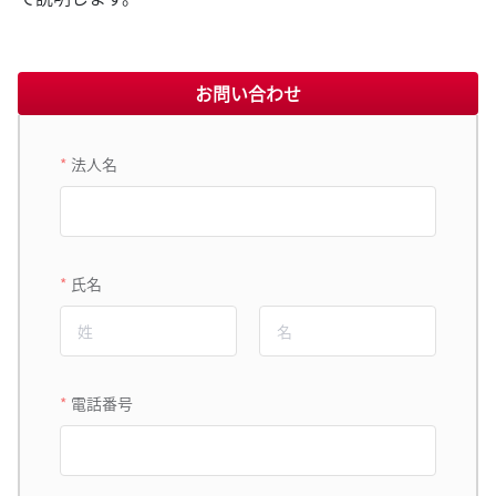
お問い合わせ
法人名
氏名
電話番号