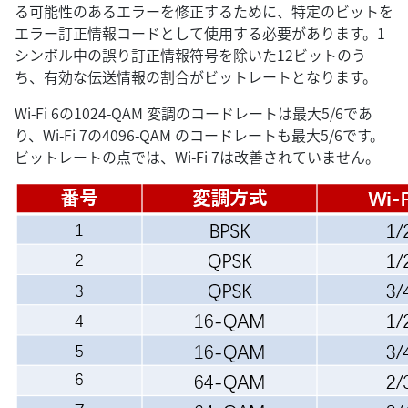
る可能性のあるエラーを修正するために、特定のビットを
エラー訂正情報コードとして使用する必要があります。1
シンボル中の誤り訂正情報符号を除いた12ビットのう
ち、有効な伝送情報の割合がビットレートとなります。
Wi-Fi 6の1024-QAM 変調のコードレートは最大5/6であ
り、Wi-Fi 7の4096-QAM のコードレートも最大5/6です。
ビットレートの点では、Wi-Fi 7は改善されていません。