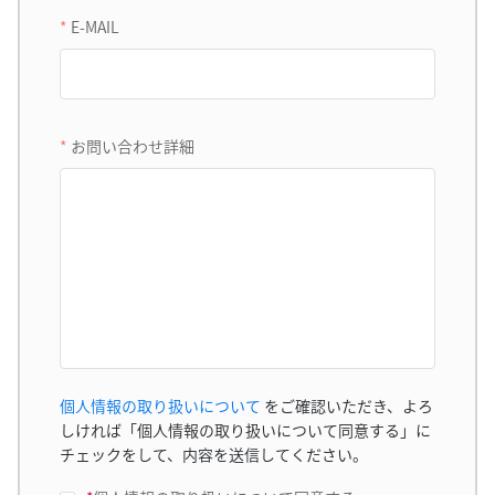
E-MAIL
お問い合わせ詳細
個人情報の取り扱いについて
をご確認いただき、よろ
しければ「個人情報の取り扱いについて同意する」に
チェックをして、内容を送信してください。