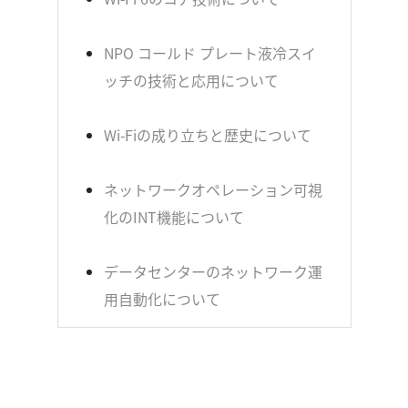
NPO コールド プレート液冷スイ
ッチの技術と応用について
Wi-Fiの成り立ちと歴史について
ネットワークオペレーション可視
化のINT機能について
データセンターのネットワーク運
用自動化について