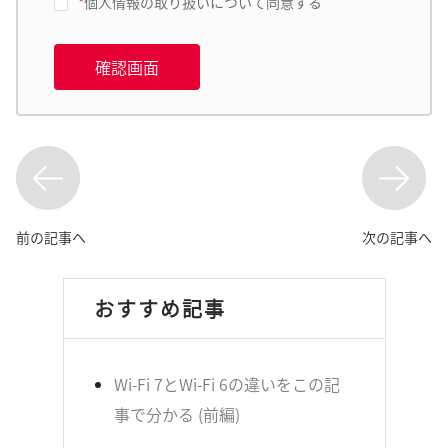
*
個人情報の取り扱いについて同意する
確認画面
前の記事へ
次の記事へ
おすすめ記事
Wi-Fi 7とWi-Fi 6の違いをこの記
事で分かる (前編)