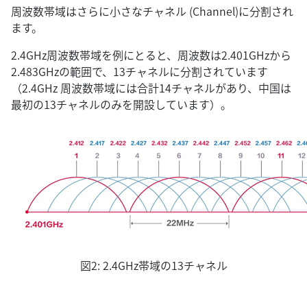
周波数帯域はさらに小さなチャネル (Channel)に分割され
ます。
2.4GHz周波数帯域を例にとると、周波数は2.401GHzから
2.483GHzの範囲で、13チャネルに分割されています
（2.4GHz 周波数帯域には合計14チャネルがあり、中国は
最初の13チャネルのみを開設しています）。
図2: 2.4GHz帯域の13チャネル