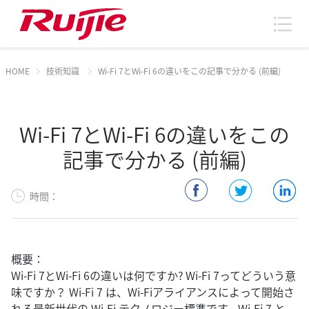
HOME
技術知識
Wi-Fi 7とWi-Fi 6の違いをこの記事で分かる (前編)
Wi-Fi 7とWi-Fi 6の違いをこの
記事で分かる (前編)
時間：
概要：
Wi-Fi 7とWi-Fi 6の違いは何ですか? Wi-Fi 7ってどういう意
味ですか？ Wi-Fi 7 は、Wi-Fiアライアンスによって開始さ
れる最新世代の Wi-Fi テクノロジー標準です。Wi-Fi 7 と