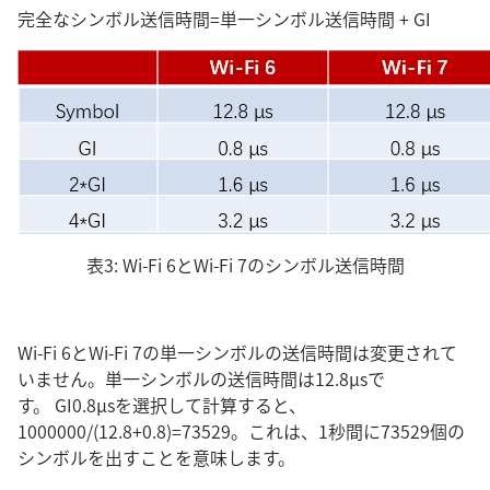
完全なシンボル送信時間=単一シンボル送信時間 + GI
表3: Wi-Fi 6とWi-Fi 7のシンボル送信時間
Wi-Fi 6とWi-Fi 7の単一シンボルの送信時間は変更されて
いません。単一シンボルの送信時間は12.8μsで
す。 GI0.8μsを選択して計算すると、
1000000/(12.8+0.8)=73529。これは、1秒間に73529個の
シンボルを出すことを意味します。