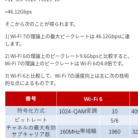
=46.12Gbps
そこから次のことが得られます。
1) Wi-Fi 7の理論上の最大ピークレートは 46.12Gbpsに達
します。
2) Wi-Fi 6の理論上のピークレート9.6Gbpsと比較すると、
Wi-Fi 7の理論上のピークレートは Wi-Fi 6の4.8倍です。
3) Wi-Fi 6と比較して、Wi-Fi 7の速度向上は主に次の技術
的な点によるものです。