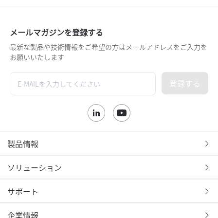
メールマガジンを登録する
最新な製品や技術情報をご希望の方はメールアドレスをご入力を
お願いいたします
登録する
製品情報
ソリューション
サポート
企業情報