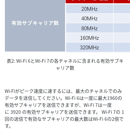
表2: Wi-Fi 6とWi-Fi 7の各チャネルに含まれる有効サブキ
ャリア数
Wi-Fiがピーク速度に達するには、最大のチャネルでのみ
データを送信してください。Wi-Fi 6は一度に最大1960の
有効サブキャリアを送信できますが、Wi-Fi 7は一度
に 3920 の有効サブキャリアを送信できます。 Wi-Fi 7の 1
回の送信で有効なサブキャリアの最大数はWi-Fi 6の2倍で
す。