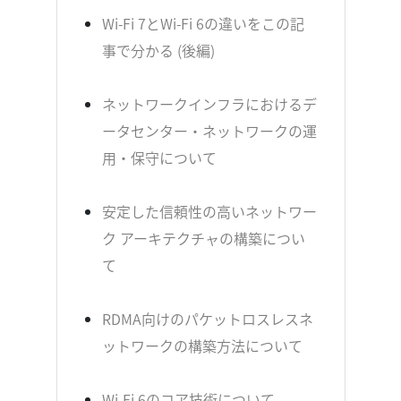
Wi-Fi 7とWi-Fi 6の違いをこの記
事で分かる (後編)
ネットワークインフラにおけるデ
ータセンター・ネットワークの運
用・保守について
安定した信頼性の高いネットワー
ク アーキテクチャの構築につい
て
RDMA向けのパケットロスレスネ
ットワークの構築方法について
Wi-Fi 6のコア技術について