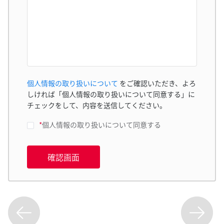
個人情報の取り扱いについて
をご確認いただき、よろ
しければ「個人情報の取り扱いについて同意する」に
チェックをして、内容を送信してください。
*
個人情報の取り扱いについて同意する
確認画面