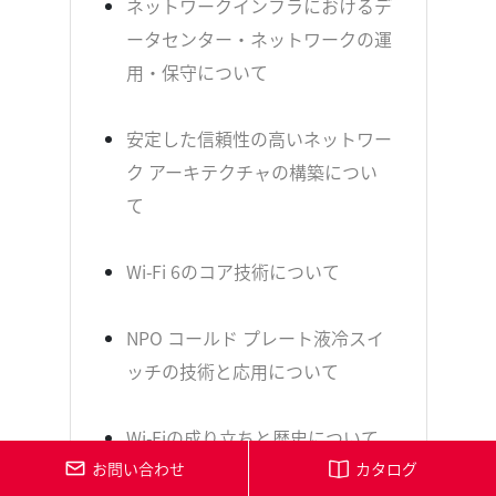
ネットワークインフラにおけるデ
ータセンター・ネットワークの運
用・保守について
安定した信頼性の高いネットワー
ク アーキテクチャの構築につい
て
Wi-Fi 6のコア技術について
NPO コールド プレート液冷スイ
ッチの技術と応用について
Wi-Fiの成り立ちと歴史について
お問い合わせ
カタログ