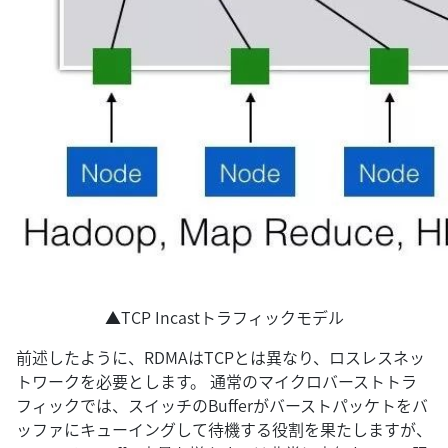
▲TCP Incastトラフィックモデル
前述したように、RDMAはTCPとは異なり、ロスレスネッ
トワークを必要とします。 通常のマイクロバーストトラ
フィックでは、スイッチのBufferがバーストパッケトをバ
ッファにキューイングして待機する役割を果たしますが、