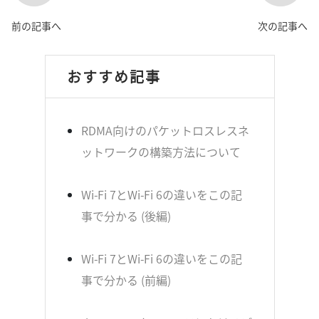
前の記事へ
次の記事へ
おすすめ記事
RDMA向けのパケットロスレスネ
ットワークの構築方法について
Wi-Fi 7とWi-Fi 6の違いをこの記
事で分かる (後編)
Wi-Fi 7とWi-Fi 6の違いをこの記
事で分かる (前編)