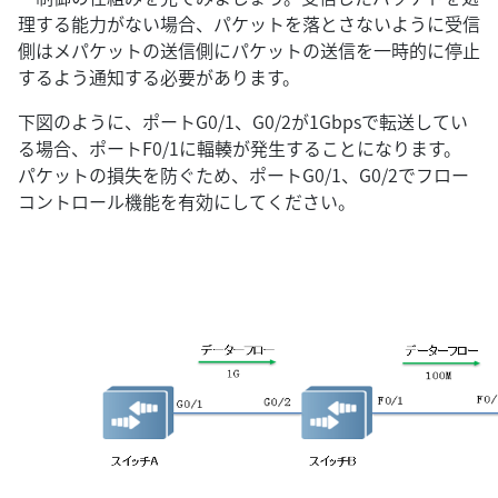
理する能力がない場合、パケットを落とさないように受信
側はメパケットの送信側にパケットの送信を一時的に停止
するよう通知する必要があります。
下図のように、ポートG0/1、G0/2が1Gbpsで転送してい
る場合、ポートF0/1に輻輳が発生することになります。
パケットの損失を防ぐため、ポートG0/1、G0/2でフロー
コントロール機能を有効にしてください。