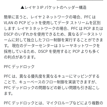
▲レイヤ 3 IP パケットのヘッダー構造
簡単に言うと、レイヤ 2 ネットワークの場合、PFC は
VLAN の PCP ビットを使用してデータ ストリームを区別
します. レイヤ 3 ネットワークの場合、PFC は PCP または
DSCP のいずれかを使用できるため、異なるデータストリ
ームに対して独立したフロー制御を実行することができま
す。 現在のデーターセンターは 3 レーヤネットワークを
採用しているため、DSCP を使用すると PCP よりも多く
の利点があります。
PFC デッドロック
PFC は、異なる優先度を異なるキューにマッピングする
ことで、キューベースのフロー制御を実装できますが、
PFC デッドロックの問題などの新しい問題も引き起こし
ます。
PFC デッドロックとは、マイクロループなどにより複数の