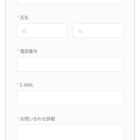
氏名
電話番号
E-MAIL
お問い合わせ詳細