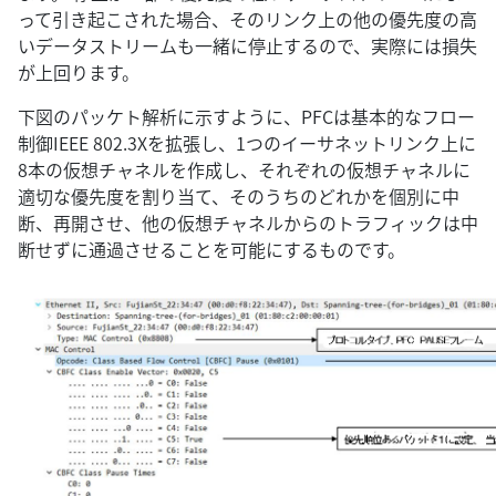
って引き起こされた場合、そのリンク上の他の優先度の高
いデータストリームも一緒に停止するので、実際には損失
が上回ります。
下図のパッケト解析に示すように、PFCは基本的なフロー
制御IEEE 802.3Xを拡張し、1つのイーサネットリンク上に
8本の仮想チャネルを作成し、それぞれの仮想チャネルに
適切な優先度を割り当て、そのうちのどれかを個別に中
断、再開させ、他の仮想チャネルからのトラフィックは中
断せずに通過させることを可能にするものです。