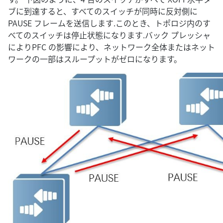
ブに到達すると、すべてのスイッチが同時に反対側に
PAUSE フレームを送信します.このとき、トポロジ内のす
べてのスイッチは停止状態になります.バック プレッシャ
によりPFC の影響により、ネットワーク全体またはネット
ワークの一部はスループットがゼロになります。