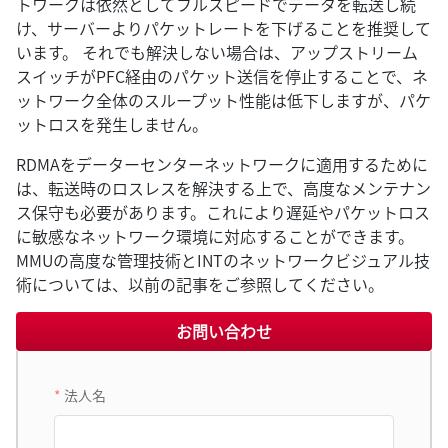
トワークは依然としてフルスピードでデータを転送し続
け、サーバーよりパケットレートを下げることを推奨して
います。 それでも解決しない場合は、アップストリーム
スイッチがPFC経由のパケット送信を停止することで、ネ
ットワーク全体のスループット性能は低下しますが、パケ
ットロスを発生しません。
RDMAをデーターセンターネットワークに適用するために
は、転送時のロスレスを解決する上で、高度なメンテナン
ス保守も必要があります。これにより遅延やパケットロス
に敏感なネットワーク環境に対応することができます。
MMUの高度な管理技術とINTのネットワークビジュアル技
術については、以前の記事をご参照してください。
お問い合わせ
法人名