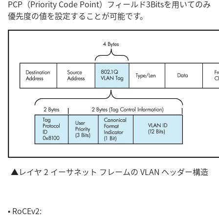
PCP（Priority Code Point）フィールド3Bitsを用いてのみ
優先度の値を設定することが可能です。
▲レイヤ 2 イーサネット フレームの VLAN ヘッダー構造
• RoCEv2: