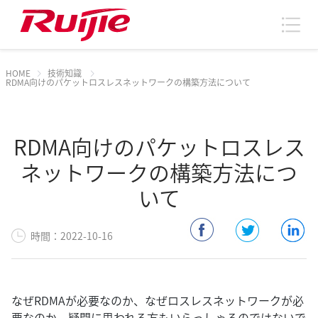
HOME
技術知識
RDMA向けのパケットロスレスネットワークの構築方法について
RDMA向けのパケットロスレス
ネットワークの構築方法につ
いて
時間：2022-10-16
なぜRDMAが必要なのか、なぜロスレスネットワークが必
要なのか、疑問に思われる方もいらっしゃるのではないで