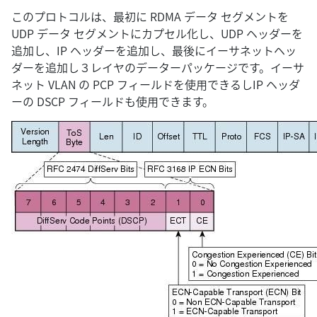
このプロトコルは、最初に RDMA データ セグメントを
UDP データ セグメントにカプセル化し、UDP ヘッダーを
追加し、IP ヘッダーを追加し、最後にイーサネットヘッ
ダーを追加し３レイヤのデーターパッケージです。イーサ
ネット VLAN の PCP フィールドを使用できるしIP ヘッダ
ーの DSCP フィールドも使用できます。