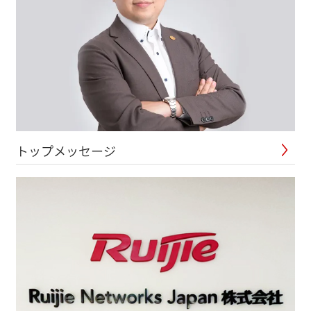
トップメッセージ