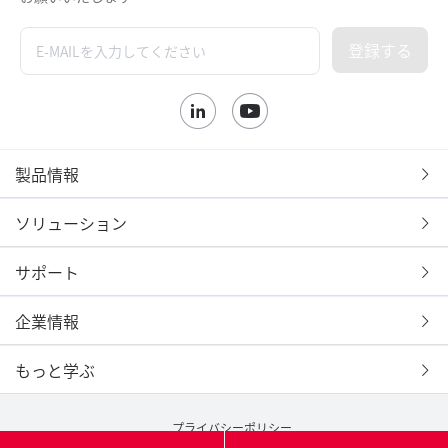
登録する
製品情報
ソリューション
サポート
企業情報
もっと学ぶ
プライバシーポリシー