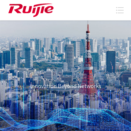
Innovation Beyond Networks