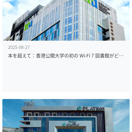
2025-08-27
本を超えて：香港公開大学の初の Wi-Fi 7 図書館がどのようにスマートキャンパスの変革を後押しするか