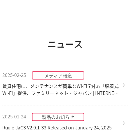
ニュース
2025-02-25
メディア報道
賃貸住宅に、メンテナンスが簡単なWi-Fi 7対応「脱着式
Wi-Fi」提供、ファミリーネット・ジャパン | INTERNET
Watch
2025-01-24
製品のお知らせ
Ruijie JaCS V2.0.1-S3 Released on January 24, 2025