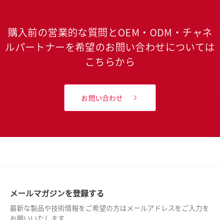
購入前の営業的な質問とOEM・ODM・チャネ
ルパートナーを希望のお問い合わせについては
こちらから
お問い合わせ
メールマガジンを登録する
最新な製品や技術情報をご希望の方はメールアドレスをご入力を
お願いいたします