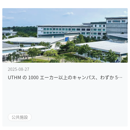
2025-08-27
UTHM の 1000 エーカー以上のキャンパス、わずか 50 日で Wi-Fi 全範囲カバレッジを達成
公共施設