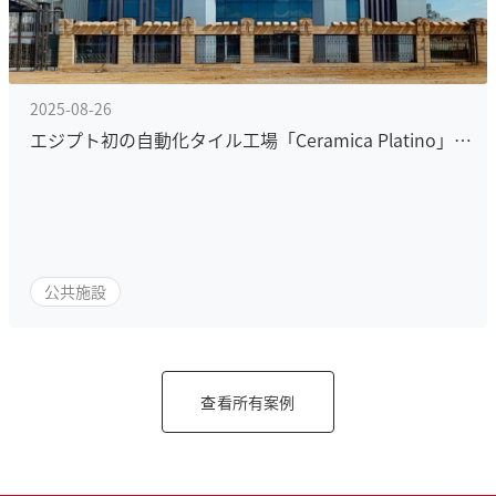
2025-08-26
エジプト初の自動化タイル工場「Ceramica Platino」のための産業用ネットワーキング
公共施設
查看所有案例