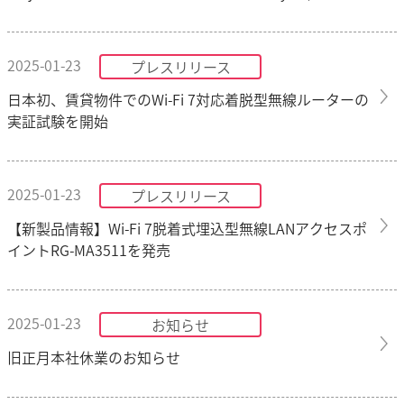
2025-01-23
プレスリリース
日本初、賃貸物件でのWi-Fi 7対応着脱型無線ルーターの
実証試験を開始
2025-01-23
プレスリリース
【新製品情報】Wi-Fi 7脱着式埋込型無線LANアクセスポ
イントRG-MA3511を発売
2025-01-23
お知らせ
旧正月本社休業のお知らせ