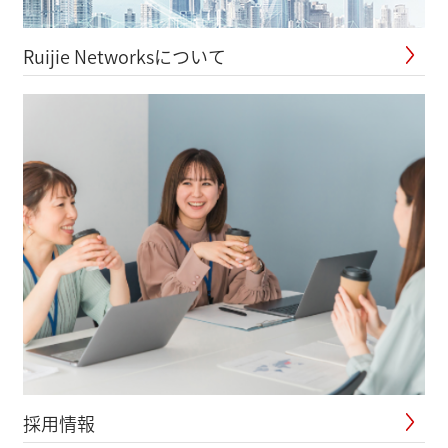
Ruijie Networksについて
採用情報