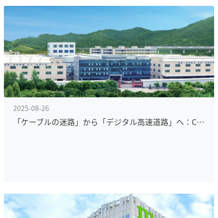
2025-08-26
「ケーブルの迷路」から「デジタル高速道路」へ：CTT ケーブルによる「ワンデバイス・ワンネットワーク」変革の旅