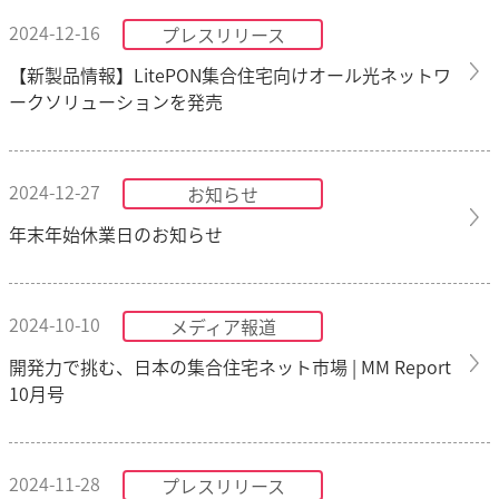
2024-12-16
プレスリリース
【新製品情報】LitePON集合住宅向けオール光ネットワ
ークソリューションを発売
2024-12-27
お知らせ
年末年始休業日のお知らせ
2024-10-10
メディア報道
開発力で挑む、日本の集合住宅ネット市場 | MM Report
10月号
2024-11-28
プレスリリース