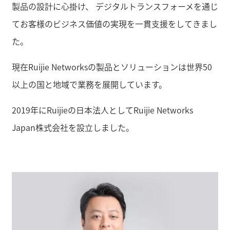
製品の設計に心掛け、 デジタルトランスフォーメを通じ
てお客様のビジネス価値の実現を一貫支援をしてきまし
た。
現在Ruijie Networksの製品とソリューションは世界50
以上の国と地域で業務を展開しています。
2019年にRuijieの日本法人としてRuijie Networks
Japan株式会社を設立しました。