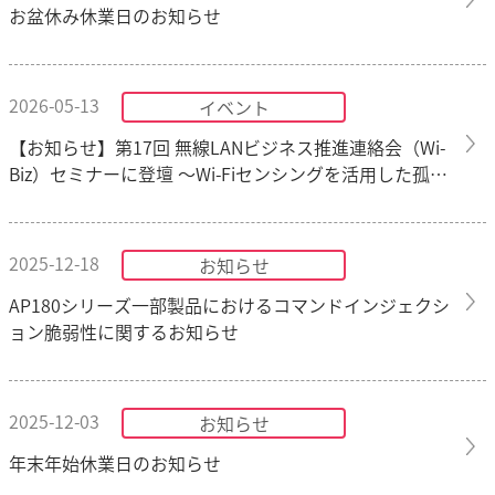
お盆休み休業日のお知らせ
2026-05-13
イベント
【お知らせ】第17回 無線LANビジネス推進連絡会（Wi-
Biz）セミナーに登壇 ～Wi-Fiセンシングを活用した孤独
死対策と実証実験について解説～
2025-12-18
お知らせ
AP180シリーズ一部製品におけるコマンドインジェクシ
ョン脆弱性に関するお知らせ
2025-12-03
お知らせ
年末年始休業日のお知らせ