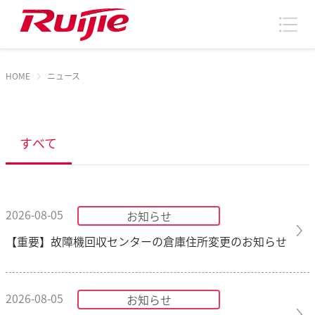
HOME
ニュース
すべて
2026-08-05
お知らせ
【重要】故障機回収センターの倉庫住所変更のお知らせ
2026-08-05
お知らせ