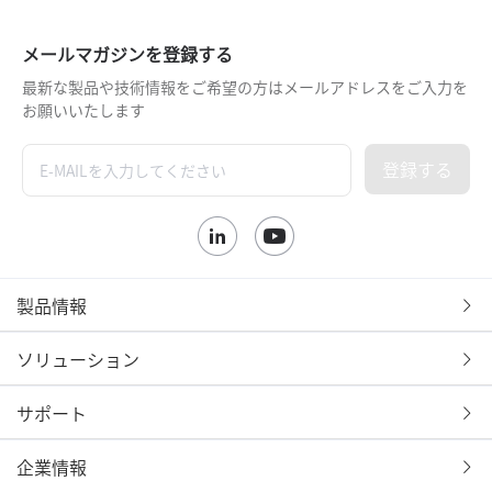
メールマガジンを登録する
最新な製品や技術情報をご希望の方はメールアドレスをご入力を
お願いいたします
登録する
製品情報
ソリューション
サポート
企業情報