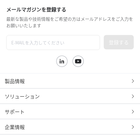
メールマガジンを登録する
最新な製品や技術情報をご希望の方はメールアドレスをご入力を
お願いいたします
登録する
製品情報
ソリューション
サポート
企業情報