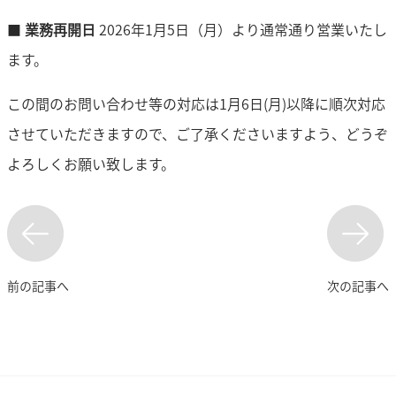
■
業務再開日
2026年1月5日（月）より通常通り営業いたし
ます。
この間のお問い合わせ等の対応は1月6日(月)以降に順次対応
させていただきますので、ご了承くださいますよう、どうぞ
よろしくお願い致します。
前の記事へ
次の記事へ