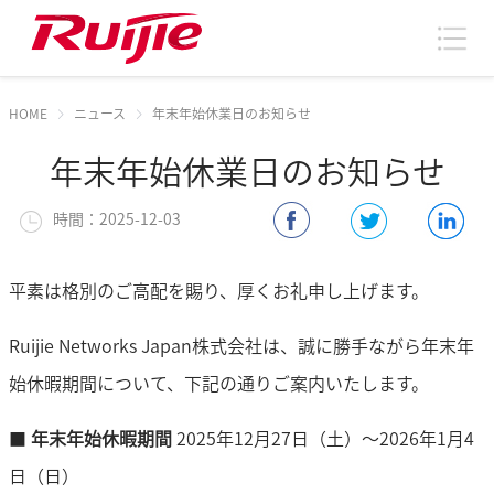
HOME
ニュース
年末年始休業日のお知らせ
年末年始休業日のお知らせ
時間：2025-12-03
平素は格別のご高配を賜り、厚くお礼申し上げます。
Ruijie Networks Japan株式会社は、誠に勝手ながら年末年
始休暇期間について、下記の通りご案内いたします。
■
年末年始休暇期間
2025年12月27日（土）～2026年1月4
日（日）