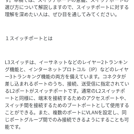
選び方について解説しますので、スイッチポートに対する
理解を深めたい人は、ぜひ目を通してみてください。
１スイッチポートとは
L3スイッチは、イーサネットなどのレイヤー2トランキン
グ機能と、インターネットプロトコル（IP）などのレイヤ
ー3トランキング機能の両方を備えています。コネクタが
差し込まれるポートのうち、接続、送受信に指定されてい
るL2ポートがスイッチポートです。通常のL2スイッチポ
ートと同様に、端末を接続するためのアクセスポートや、
スイッチ間を接続するためのブートポートとして使用する
ことができる。また、複数のポートにVLANを設定し、同
じポートグループ間でのみ接続できるようにすることも可
能です。