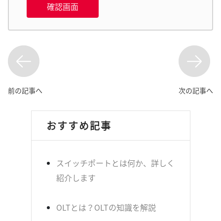
確認画面
前の記事へ
次の記事へ
おすすめ記事
スイッチポートとは何か、詳しく
紹介します
OLTとは？OLTの知識を解説