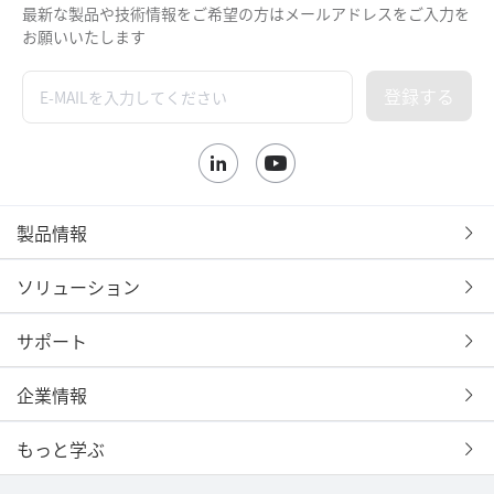
最新な製品や技術情報をご希望の方はメールアドレスをご入力を
お願いいたします
登録する
製品情報
ソリューション
サポート
企業情報
もっと学ぶ