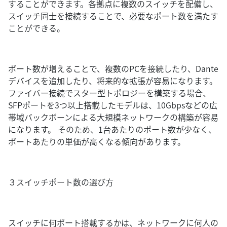
することができます。各拠点に複数のスイッチを配備し、
スイッチ同士を接続することで、必要なポート数を満たす
ことができる。
ポート数が増えることで、複数のPCを接続したり、Dante
デバイスを追加したり、将来的な拡張が容易になります。
ファイバー接続でスター型トポロジーを構築する場合、
SFPポートを3つ以上搭載したモデルは、10Gbpsなどの広
帯域バックボーンによる大規模ネットワークの構築が容易
になります。 そのため、1台あたりのポート数が少なく、
ポートあたりの単価が高くなる傾向があります。
３スイッチポート数の選び方
スイッチに何ポート搭載するかは、ネットワークに何人の