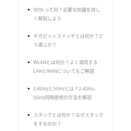
VDSLって何？必要な知識を詳し
く解説しよう
ギガビットスイッチとは何か？ど
う選ぶか？
WLANとは何か？よく混同する
LANとWANについてもご解説
2.4GHzと5GHzとは？2.4GHz、
5GHz同時使用の方法を解説
スタックとは何か？なぜスタック
をするのか？