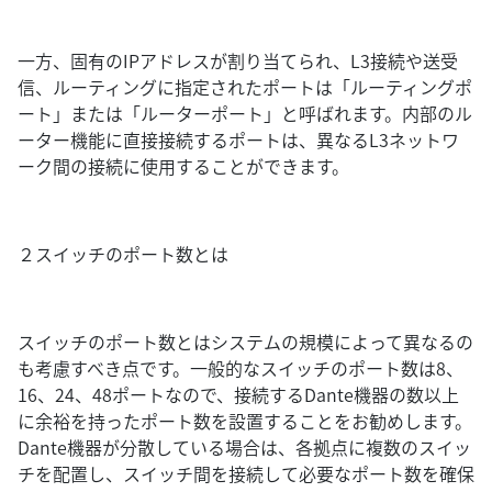
一方、固有のIPアドレスが割り当てられ、L3接続や送受
信、ルーティングに指定されたポートは「ルーティングポ
ート」または「ルーターポート」と呼ばれます。内部のル
ーター機能に直接接続するポートは、異なるL3ネットワ
ーク間の接続に使用することができます。
２スイッチのポート数とは
スイッチのポート数とはシステムの規模によって異なるの
も考慮すべき点です。一般的なスイッチのポート数は8、
16、24、48ポートなので、接続するDante機器の数以上
に余裕を持ったポート数を設置することをお勧めします。
Dante機器が分散している場合は、各拠点に複数のスイッ
チを配置し、スイッチ間を接続して必要なポート数を確保