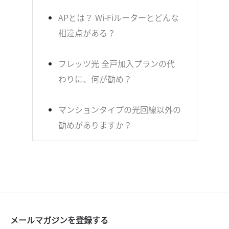
APとは？ Wi-Fiルーターとどんな
相違点がある？
フレッツ光 全戸加入プランの代
わりに、何が勧め？
マンションタイプの光回線以外の
勧めがありますか？
メールマガジンを登録する