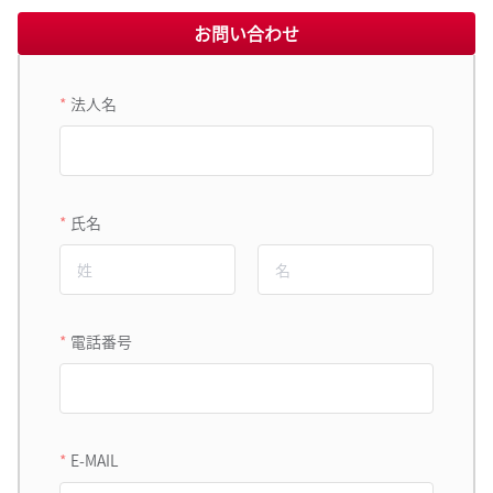
お問い合わせ
法人名
氏名
電話番号
E-MAIL