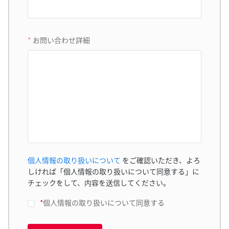
お問い合わせ詳細
個人情報の取り扱いについて
をご確認いただき、よろ
しければ「個人情報の取り扱いについて同意する」に
チェックをして、内容を送信してください。
*
個人情報の取り扱いについて同意する