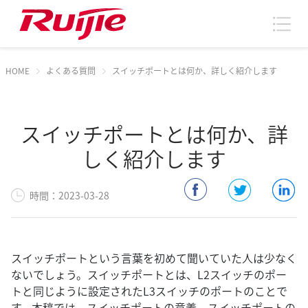
HOME
よくある質問
スイッチポートとは何か、詳しく紹介します
スイッチポートとは何か、詳
しく紹介します
時間：2023-03-28
スイッチポートという言葉を初めて聞いていた人は少なく
ないでしょう。スイッチポートとは、L2スイッチのポー
トと同じように設定されたL3スイッチのポートのことで
す。本稿では、スイッチポートの意義、スイッチポートの