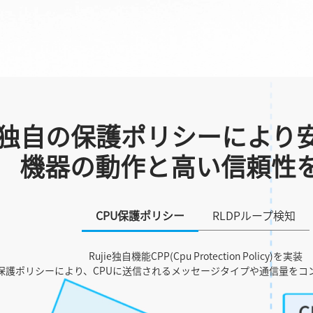
独自の保護ポリシーにより
機器の動作と高い信頼性
CPU保護ポリシー
RLDPループ検知
Rujie独自機能CPP(Cpu Protection Policy)を実装
る保護ポリシーにより、CPUに送信されるメッセージタイプや通信量をコ