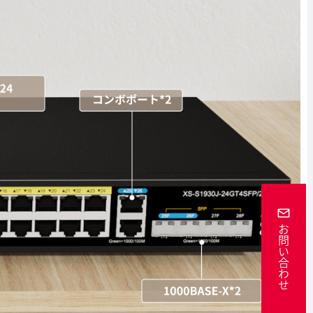
お問い合わせ