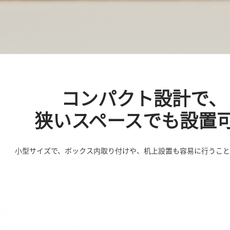
コンパクト設計で、
狭いスペースでも設置
小型サイズで、ボックス内取り付けや、机上設置も容易に行うこと