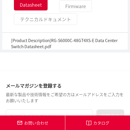
Datasheet
Firmware
テクニカルドキュメント
[Product Description]RG-S6000C-48GT4XS-E Data Center
Switch Datasheet.pdf
メールマガジンを登録する
最新な製品や技術情報をご希望の方はメールアドレスをご入力を
お願いいたします
登録する
お問い合わせ
カタログ