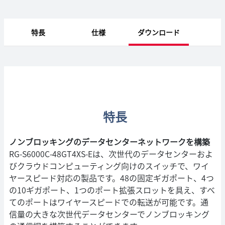
特長
仕様
ダウンロード
特長
ノンブロッキングのデータセンターネットワークを構築
RG-S6000C-48GT4XS-Eは、次世代のデータセンターおよ
びクラウドコンピューティング向けのスイッチで、ワイ
ヤースピード対応の製品です。48の固定ギガポート、4つ
の10ギガポート、1つのポート拡張スロットを具え、すべ
てのポートはワイヤースピードでの転送が可能です。通
信量の大きな次世代データセンターでノンブロッキング