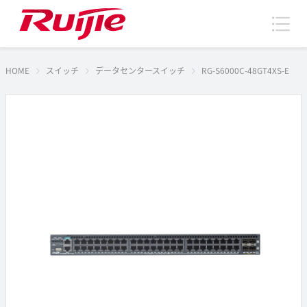
HOME
スイッチ
データセンタースイッチ
RG-S6000C-48GT4XS-E