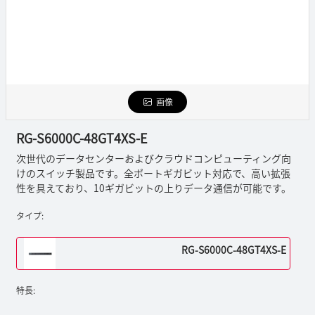
画像
RG-S6000C-48GT4XS-E
次世代のデータセンターおよびクラウドコンピューティング向
けのスイッチ製品です。全ポートギガビット対応で、高い拡張
性を具えており、10ギガビットの上りデータ通信が可能です。
タイプ:
RG-S6000C-48GT4XS-E
特長: