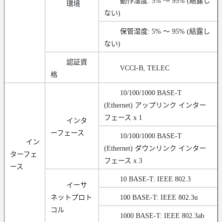
動作湿度: 5% ～ 95% (結露し
環境
ない)
保管湿度: 5% ～ 95% (結露し
ない)
認証資
VCCI-B, TELEC
格
10/100/1000 BASE-T
(Ethernet) アップリンク インター
フェース x 1
インタ
ーフェース
10/100/1000 BASE-T
イン
(Ethernet) ダウンリンク インター
ターフェ
フェース x 3
ース
10 BASE-T: IEEE 802.3
イーサ
ネットプロト
100 BASE-T: IEEE 802.3u
コル
1000 BASE-T: IEEE 802.3ab