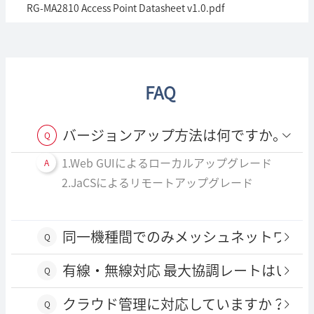
RG-MA2810 Access Point Datasheet v1.0.pdf
FAQ
バージョンアップ方法は何ですか。
Q
1.Web GUIによるローカルアップグレード
A
2.JaCSによるリモートアップグレード
同一機種間でのみメッシュネットワー
Q
有線・無線対応 最大協調レートはいく
Q
クラウド管理に対応していますか？
Q