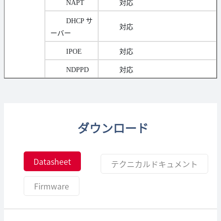
NAPT
対応
DHCP サ
対応
ーバー
IPOE
対応
NDPPD
対応
ダウンロード
Datasheet
テクニカルドキュメント
Firmware