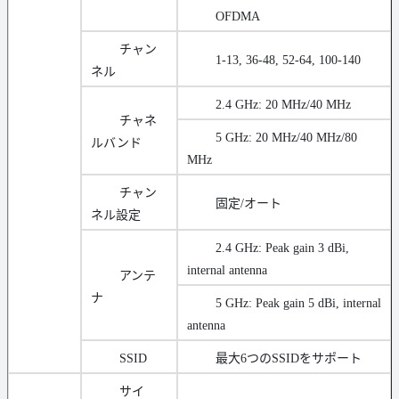
OFDMA
チャン
1-13, 36-48, 52-64, 100-140
ネル
2.4 GHz: 20 MHz/40 MHz
チャネ
5 GHz: 20 MHz/40 MHz/80
ルバンド
MHz
チャン
固定/オート
ネル設定
2.4 GHz: Peak gain 3 dBi,
internal antenna
アンテ
ナ
5 GHz: Peak gain 5 dBi, internal
antenna
SSID
最大6つのSSIDをサポート
サイ