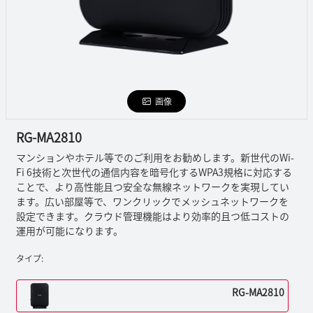
画像
RG-MA2810
マンションやホテル等でのご利用をお勧めします。新世代のWi-
Fi 6技術と次世代の通信内容を暗号化するWPA3規格に対応する
ことで、より高性能且つ安全な無線ネットワークを実現してい
ます。広い部屋等で、ワンクリックでメッシュネットワークを
設定できます。クラウド管理機能はより効率的且つ低コストの
運用が可能になります。
タイプ:
RG-MA2810