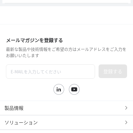
メールマガジンを登録する
最新な製品や技術情報をご希望の方はメールアドレスをご入力を
お願いいたします
登録する
製品情報
ソリューション