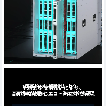
革新的な技術設計により、
高効率な放熱とエコ・省エネを実現