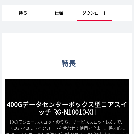
特長
仕様
ダウンロード
特長
400Gデータセンターボックス型コアスイ
ッチ RG-N18010-XH
10のモジュールスロットのうち、サービススロットは8つで、
100G・400Gラインカードを合わせて使用できます。将来的に