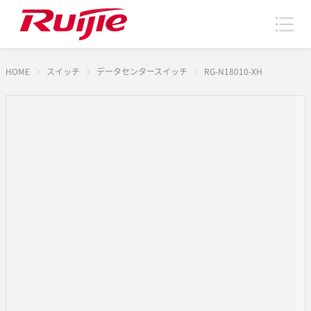
HOME
スイッチ
データセンタースイッチ
RG-N18010-XH