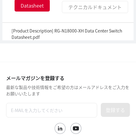
Datasheet
テクニカルドキュメント
[Product Description] RG-N18000-XH Data Center Switch
Datasheet.pdf
メールマガジンを登録する
最新な製品や技術情報をご希望の方はメールアドレスをご入力を
お願いいたします
登録する