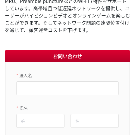
MRU、Preamble punctureなどのWi-Fi 7特性をサポート
しています。高帯域且つ低遅延ネットワークを提供し、ユ
ーザーがハイビジョンビデオとオンラインゲームを楽しむ
ことができます。そしてネットワーク問題の遠隔位置付け
を通じて、顧客運営コストを下げます。
お問い合わせ
法人名
氏名