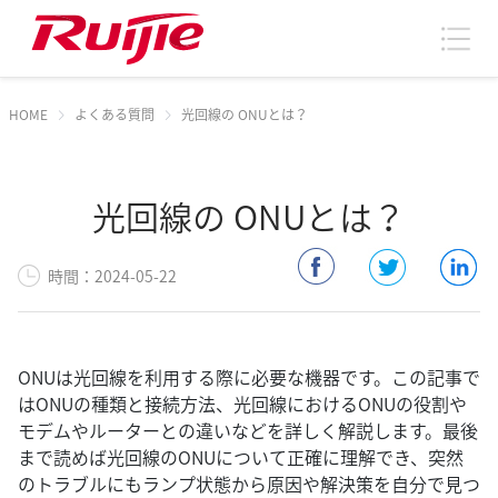
HOME
よくある質問
光回線の ONUとは？
光回線の ONUとは？
時間：2024-05-22
ONUは光回線を利用する際に必要な機器です。この記事で
はONUの種類と接続方法、光回線におけるONUの役割や
モデムやルーターとの違いなどを詳しく解説します。最後
まで読めば光回線のONUについて正確に理解でき、突然
のトラブルにもランプ状態から原因や解決策を自分で見つ