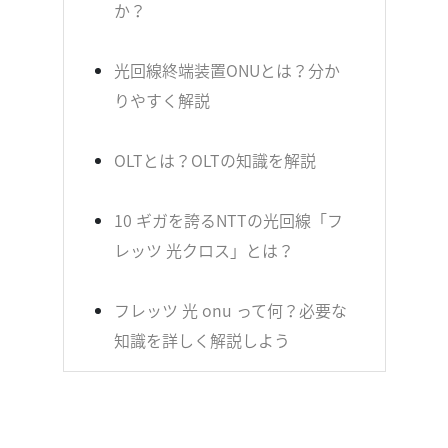
か？
光回線終端装置ONUとは？分か
りやすく解説
OLTとは？OLTの知識を解説
10 ギガを誇るNTTの光回線「フ
レッツ 光クロス」とは？
フレッツ 光 onu って何？必要な
知識を詳しく解説しよう