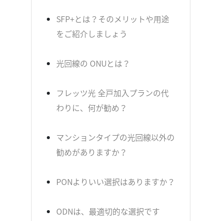
SFP+とは？そのメリットや用途
をご紹介しましょう
光回線の ONUとは？
フレッツ光 全戸加入プランの代
わりに、何が勧め？
マンションタイプの光回線以外の
勧めがありますか？
PONよりいい選択はありますか？
ODNは、最適切的な選択です