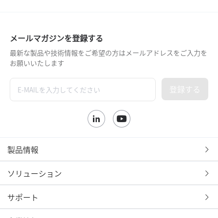
メールマガジンを登録する
最新な製品や技術情報をご希望の方はメールアドレスをご入力を
お願いいたします
登録する
製品情報
ソリューション
サポート