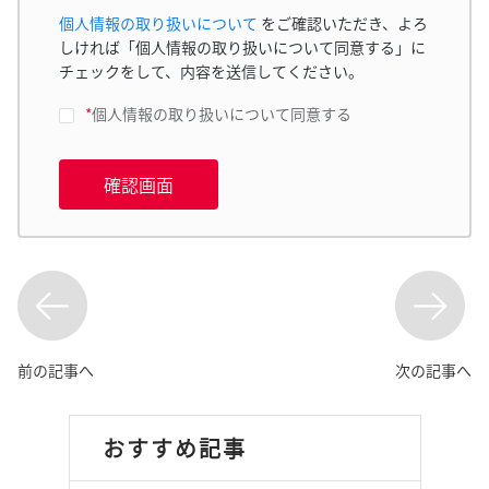
個人情報の取り扱いについて
をご確認いただき、よろ
しければ「個人情報の取り扱いについて同意する」に
チェックをして、内容を送信してください。
*
個人情報の取り扱いについて同意する
確認画面
前の記事へ
次の記事へ
おすすめ記事