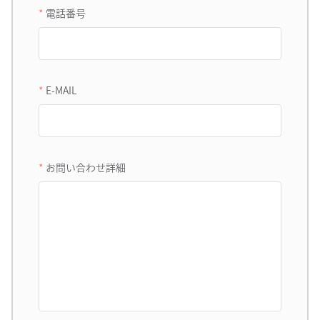
電話番号
E-MAIL
お問い合わせ詳細