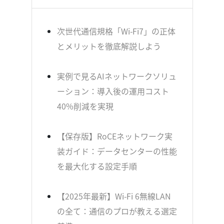
次世代通信規格「Wi-Fi7」の正体
とメリットを徹底解説しよう
実例で見るAIネットワークソリュ
ーション：導入後の運用コスト
40%削減を実現
【保存版】RoCEネットワーク実
装ガイド：データセンターの性能
を最大化する設定手順
【2025年最新】Wi-Fi 6無線LAN
の全て：通信のプロが教える選定