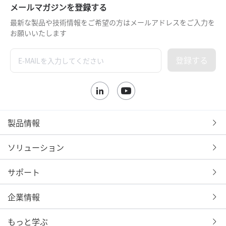
メールマガジンを登録する
最新な製品や技術情報をご希望の方はメールアドレスをご入力を
お願いいたします
登録する
製品情報
ソリューション
サポート
企業情報
もっと学ぶ