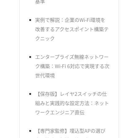
基準
実例で解説：企業のWi-Fi環境を
改善するアクセスポイント構築テ
クニック
エンタープライズ無線ネットワー
ク構築：Wi-Fi 6対応で実現する次
世代環境
【保存版】レイヤ2スイッチの仕
組みと実践的な設定方法：ネット
ワークエンジニア直伝
【専門家監修】埋込型APの選び