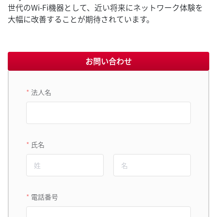
世代のWi-Fi機器として、近い将来にネットワーク体験を
大幅に改善することが期待されています。
お問い合わせ
法人名
氏名
電話番号