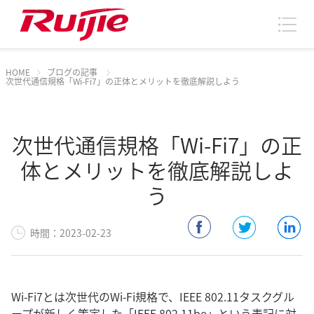
HOME
ブログの記事
次世代通信規格「Wi-Fi7」の正体とメリットを徹底解説しよう
次世代通信規格「Wi-Fi7」の正
体とメリットを徹底解説しよ
う
時間：2023-02-23
Wi-Fi7とは次世代のWi-Fi規格で、IEEE 802.11タスクグル
ープが新しく策定した「IEEE 802.11be」という表記に対