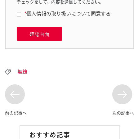
チェックをして、内容を送信してください。
*
個人情報の取り扱いについて同意する
確認画面
無線
前の記事へ
次の記事へ
おすすめ記事