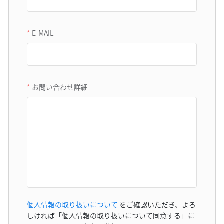
E-MAIL
お問い合わせ詳細
個人情報の取り扱いについて
をご確認いただき、よろ
しければ「個人情報の取り扱いについて同意する」に