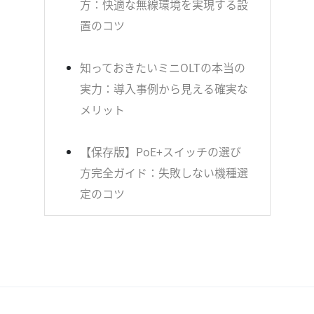
方：快適な無線環境を実現する設
置のコツ
知っておきたいミニOLTの本当の
実力：導入事例から見える確実な
メリット
【保存版】PoE+スイッチの選び
方完全ガイド：失敗しない機種選
定のコツ