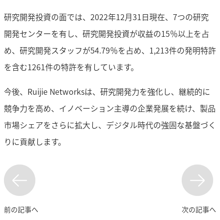
研究開発投資の面では、2022年12月31日現在、7つの研究
開発センターを有し、研究開発投資が収益の15％以上を占
め、研究開発スタッフが54.79％を占め、1,213件の発明特許
を含む1261件の特許を有しています。
今後、Ruijie Networksは、研究開発力を強化し、継続的に
競争力を高め、イノベーション主導の企業発展を続け、製品
市場シェアをさらに拡大し、デジタル時代の強固な基盤づく
りに貢献します。
前の記事へ
次の記事へ