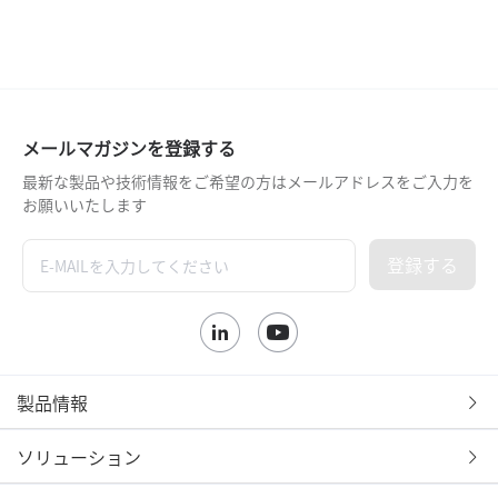
メールマガジンを登録する
最新な製品や技術情報をご希望の方はメールアドレスをご入力を
お願いいたします
登録する
製品情報
ソリューション