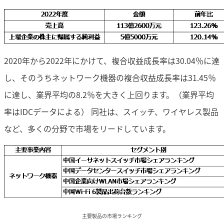
2020年から2022年にかけて、複合収益成長率は30.04％に達
し、そのうちネットワーク機器の複合収益成長率は31.45％
に達し、業界平均の8.2％を大きく上回ります。（業界平均
率はIDCデータによる） 同社は、スイッチ、ワイヤレス製品
など、多くの分野で市場をリードしています。
主要製品の市場ランキング